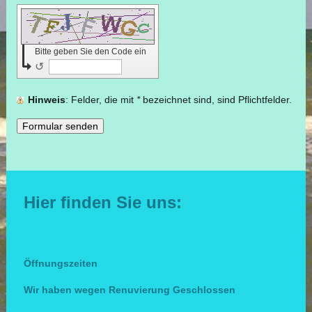
Bitte geben Sie den Code ein
↺
Hinweis
: Felder, die mit
*
bezeichnet sind, sind Pflichtfelder.
Hier finden Sie uns:
Öffnungszeiten
Wir haben wegen Renuvierung Geschlossen